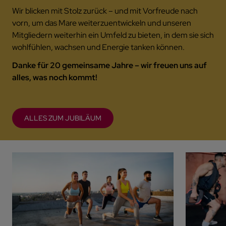
Wir blicken mit Stolz zurück – und mit Vorfreude nach
vorn, um das Mare weiterzuentwickeln und unseren
Mitgliedern weiterhin ein Umfeld zu bieten, in dem sie sich
wohlfühlen, wachsen und Energie tanken können.
Danke für 20 gemeinsame Jahre – wir freuen uns auf
alles, was noch kommt!
ALLES ZUM JUBILÄUM