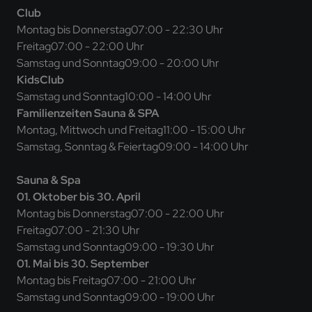
Club
Montag bis Donnerstag
07:00 - 22:30 Uhr
Freitag
07:00 - 22:00 Uhr
Samstag und Sonntag
09:00 - 20:00 Uhr
KidsClub
Samstag und Sonntag
10:00 - 14:00 Uhr
Familienzeiten Sauna & SPA
Montag, Mittwoch und Freitag
11:00 - 15:00 Uhr
Samstag, Sonntag & Feiertag
09:00 - 14:00 Uhr
Sauna & Spa
01. Oktober bis 30. April
Montag bis Donnerstag
07:00 - 22:00 Uhr
Freitag
07:00 - 21:30 Uhr
Samstag und Sonntag
09:00 - 19:30 Uhr
01. Mai bis 30. September
Montag bis Freitag
07:00 - 21:00 Uhr
Samstag und Sonntag
09:00 - 19:00 Uhr