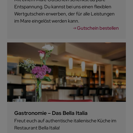
Entspannung. Du kannst bei uns einen flexiblen
Wertgutschein erwerben, der für alle Leistungen
im Mare eingelöst werden kann.
Gutschein bestellen
Gastronomie – Das Bella Italia
Freut euch auf authentische italienische Küche im
Restaurant Bella Italia!