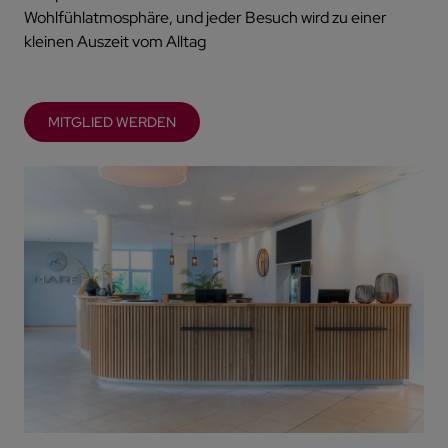
Wohlfühlatmosphäre, und jeder Besuch wird zu einer
kleinen Auszeit vom Alltag
MITGLIED WERDEN