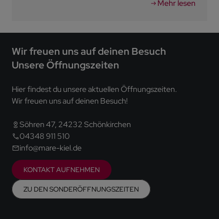
Mehr lesen
Wir freuen uns auf deinen Besuch
Unsere Öffnungszeiten
Hier findest du unsere aktuellen Öffnungszeiten.
Wir freuen uns auf deinen Besuch!
Söhren 47, 24232 Schönkirchen
04348 911 510
info@mare-kiel.de
KONTAKT AUFNEHMEN
ZU DEN SONDERÖFFNUNGSZEITEN