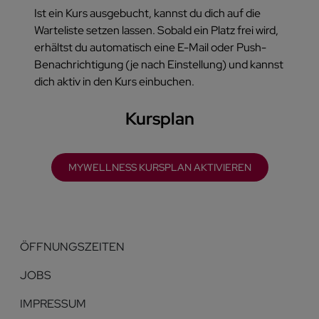
Ist ein Kurs ausgebucht, kannst du dich auf die
Warteliste setzen lassen. Sobald ein Platz frei wird,
erhältst du automatisch eine E-Mail oder Push-
Benachrichtigung (je nach Einstellung) und kannst
dich aktiv in den Kurs einbuchen.
Kursplan
MYWELLNESS KURSPLAN AKTIVIEREN
ÖFFNUNGSZEITEN
JOBS
IMPRESSUM