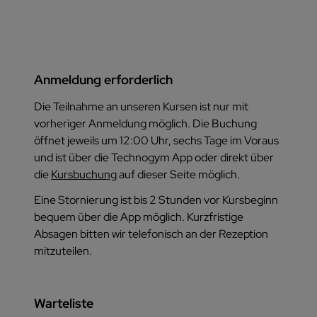
Anmeldung erforderlich
Die Teilnahme an unseren Kursen ist nur mit
vorheriger Anmeldung möglich. Die Buchung
öffnet jeweils um 12:00 Uhr, sechs Tage im Voraus
und ist über die Technogym App oder direkt über
die
Kursbuchung
auf dieser Seite möglich.
Eine Stornierung ist bis 2 Stunden vor Kursbeginn
bequem über die App möglich. Kurzfristige
Absagen bitten wir telefonisch an der Rezeption
mitzuteilen.
Warteliste