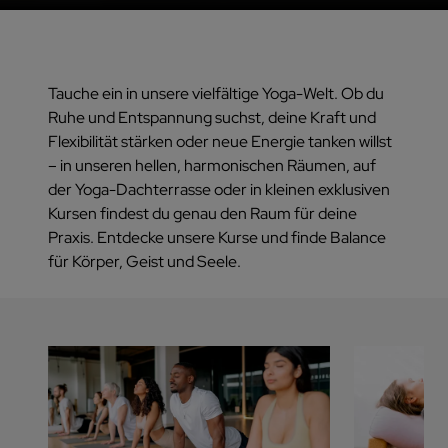
Tauche ein in unsere vielfältige Yoga-Welt. Ob du
Ruhe und Entspannung suchst, deine Kraft und
Flexibilität stärken oder neue Energie tanken willst
– in unseren hellen, harmonischen Räumen, auf
der Yoga-Dachterrasse oder in kleinen exklusiven
Kursen findest du genau den Raum für deine
Praxis. Entdecke unsere Kurse und finde Balance
für Körper, Geist und Seele.