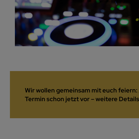
Wir wollen gemeinsam mit euch feiern
Termin schon jetzt vor – weitere Detail