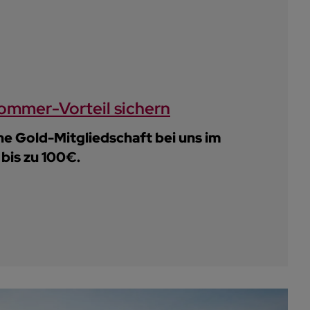
Sommer-Vorteil sichern
ine Gold-Mitgliedschaft bei uns im
bis zu 100€.