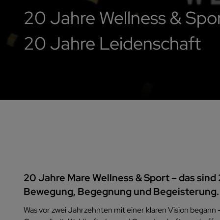
20 Jahre Wellness & Spo
20 Jahre Leidenschaft
20 Jahre Mare Wellness & Sport – das sind
Bewegung, Begegnung und Begeisterung.
Was vor zwei Jahrzehnten mit einer klaren Vision begann –