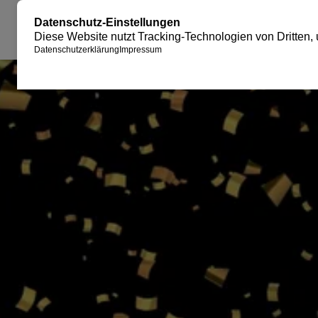
JUBILÄUM