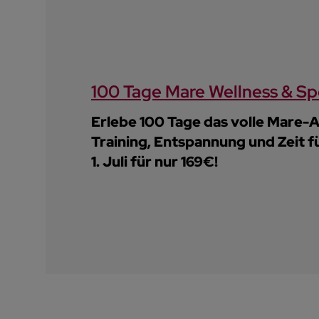
100 Tage Mare Wellness & Sp
Erlebe 100 Tage das volle Mare-
Training, Entspannung und Zeit f
1. Juli für nur 169€!