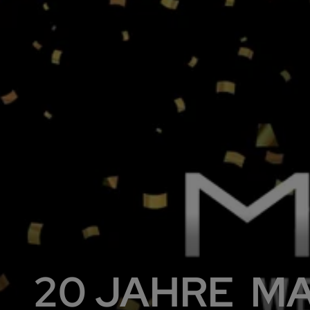
20 JAHRE M