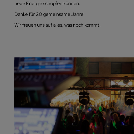
neue Energie schöpfen können.
Danke für 20 gemeinsame Jahre!
Wir freuen uns auf alles, was noch kommt.