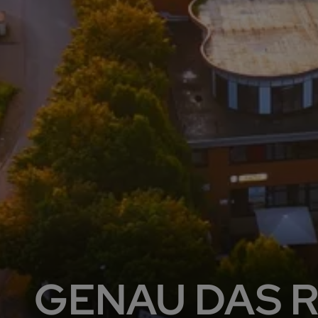
GENAU DAS R