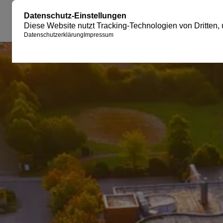
JUBILÄUM