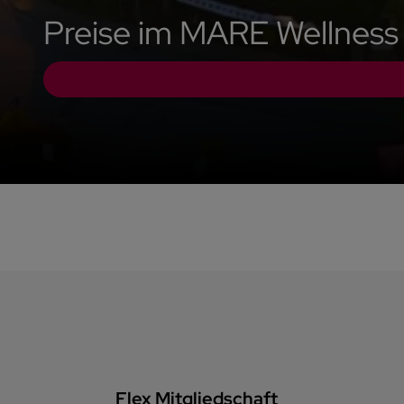
Preise im MARE Wellness
Flex Mitgliedschaft