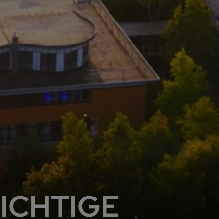
ICHTIGE