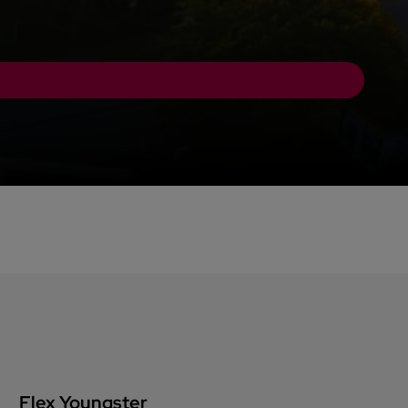
Flex Youngster