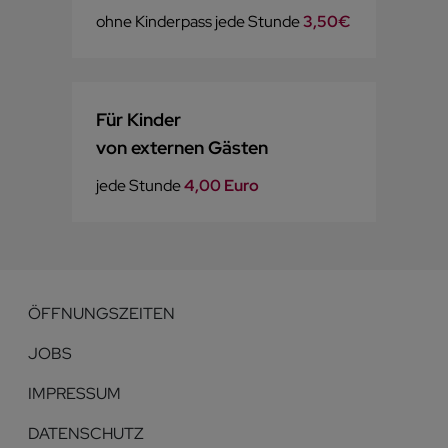
ohne Kinderpass jede Stunde
3,50€
Für Kinder
von externen Gästen
jede Stunde
4,00 Euro
ÖFFNUNGSZEITEN
JOBS
IMPRESSUM
DATENSCHUTZ