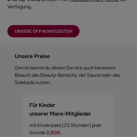
Verfügung.
UNSERE ÖFFNUNGSZEITEN
Unsere Preise
Gerne kannst du diesen Service auch bei einem
Besuch des Beauty-Bereichs, der Sauna oder des
Solebads nutzen.
Für Kinder
unserer Mare-Mitglieder
mit Kinderpass (25 Stunden) jede
Stunde
2,50€