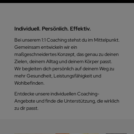
Individuell. Persönlich. Effektiv.
Bei unserem 1:1 Coaching stehst du im Mittelpunkt.
Gemeinsam entwickeln wir ein
maßgeschneidertes Konzept, das genau zu deinen
Zielen, deinem Alltag und deinem Körper passt.
Wir begleiten dich persönlich auf deinem Weg zu
mehr Gesundheit, Leistungsfähigkeit und
Wohlbefinden.
Entdecke unsere individuellen Coaching-
Angebote und finde die Unterstützung, die wirklich
zu dir passt.