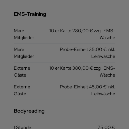
EMS-Training
Mare
10 er Karte 280,00 € zzgl. EMS-
Mitglieder
Wäsche
Mare
Probe-Einheit 35,00 € inkl.
Mitglieder
Leihwäsche
Externe
10 er Karte 380,00 € zzgl. EMS-
Gäste
Wäsche
Externe
Probe-Einheit 45,00 € inkl.
Gäste
Leihwäsche
Bodyreading
1 Stunde
75,00 €