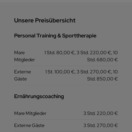
Unsere Preisübersicht
Personal Training & Sporttherapie
Mare
1 Std. 80,00 €, 3 Std. 220,00 €, 10
Mitglieder
Std. 680,00 €
Externe
1 St. 100,00 €, 3 Std. 270,00 €, 10
Gäste
Std. 850,00 €
Ernährungscoaching
Mare Mitglieder
3 Std. 220,00 €
Externe Gäste
3 Std. 270,00 €