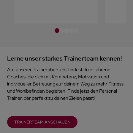
Lerne unser starkes Trainerteam kennen!
Auf unserer Trainerübersicht findest du erfahrene
Coaches, die dich mit Kompetenz, Motivation und
individueller Betreuung auf deinem Weg zu mehr Fitness
und Wohlbefinden begleiten. Finde jetzt den Personal
Trainer, der perfekt zu deinen Zielen passt!
TRAINERTEAM ANSCHAUEN