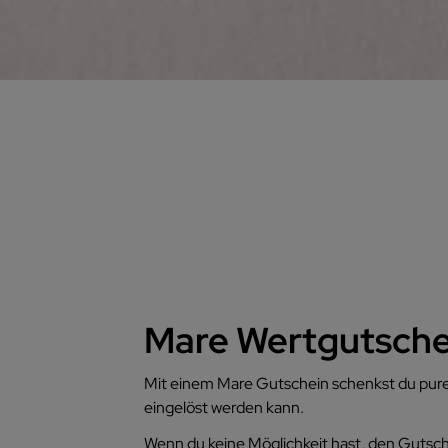
Mare Wertgutsche
Mit einem Mare Gutschein schenkst du pure 
eingelöst werden kann.
Wenn du keine Möglichkeit hast, den Gutsche