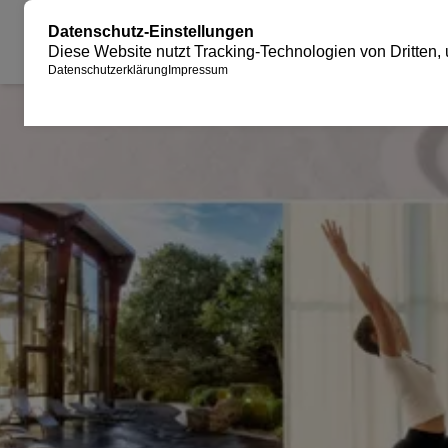
JUBILÄUM