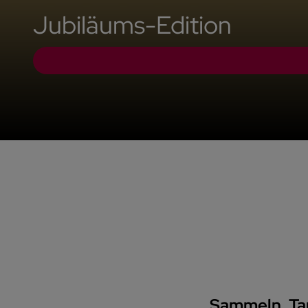
Jubiläums-Edition
Sammeln. Ta