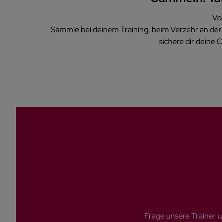
V
Sammle bei deinem Training, beim Verzehr an der 
sichere dir deine
Frage unsere Trainer u