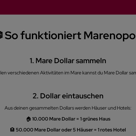
 So funktioniert Marenopo
1. Mare Dollar sammeln
elen verschiedenen Aktivitäten im Mare kannst du Mare Dollar s
2. Dollar eintauschen
Aus deinen gesammelten Dollars werden Häuser und Hotels:
🏠
10.000 Mare Dollar = 1 grünes Haus
🏨
50.000 Mare Dollar oder 5 Häuser = 1 rotes Hotel