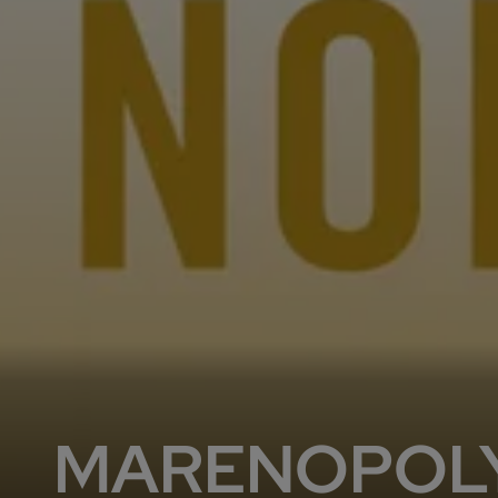
MARENOPOL