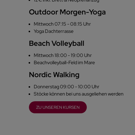
Outdoor Morgen-Yoga
Mittwoch 07:15 - 08:15 Uhr
Yoga Dachterrasse
Beach Volleyball
Mittwoch 18:00 - 19:00 Uhr
Beachvolleyball-Feld im Mare
Nordic Walking
Donnerstag 09:00 - 10:00 Uhr
Stöcke können bei uns ausgeliehen werden
ZU UNSEREN KURSEN