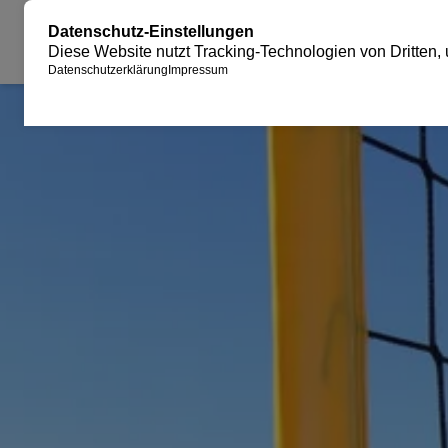
JUBILÄUM